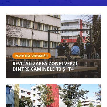
PROIECTELE COMUNITĂȚII
REVITALIZAREA ZONEI VERZI
DINTRE CĂMINELE T3 ȘI T4