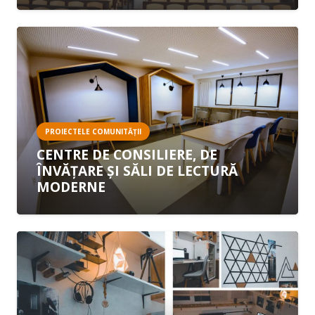
PROIECTELE COMUNITĂȚII
CENTRE DE CONSILIERE, DE
ÎNVĂȚARE ȘI SĂLI DE LECTURĂ
MODERNE