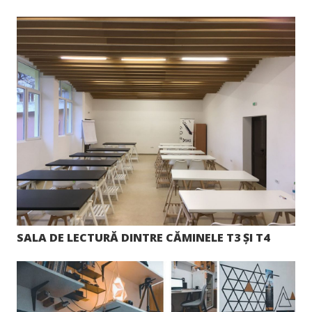
SALA DE LECTURĂ DINTRE CĂMINELE T3 ȘI T4