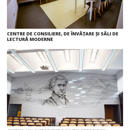
CENTRE DE CONSILIERE, DE ÎNVĂȚARE ȘI SĂLI DE
LECTURĂ MODERNE