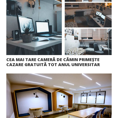
CEA MAI TARE CAMERĂ DE CĂMIN PRIMEȘTE
CAZARE GRATUITĂ TOT ANUL UNIVERSITAR