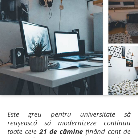
Este greu pentru universitate să
reușească să modernizeze continuu
toate cele
21 de cămine
ținând cont de