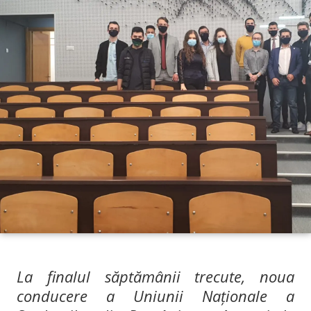
La finalul săptămânii trecute, noua
conducere a Uniunii Naționale a