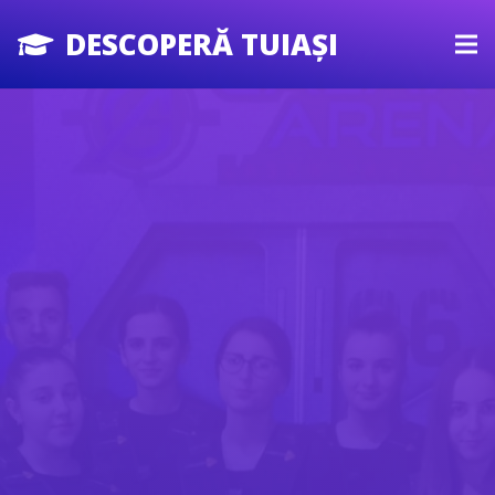
DESCOPERĂ TUIAȘI