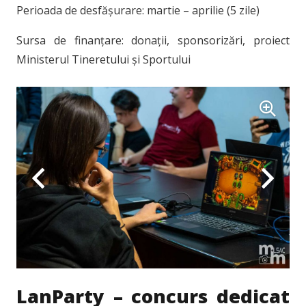
Perioada de desfășurare: martie – aprilie (5 zile)
Sursa de finanțare: donații, sponsorizări, proiect
Ministerul Tineretului și Sportului
LanParty – concurs dedicat