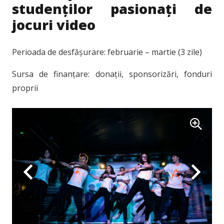
studenților pasionați de
jocuri video
Perioada de desfășurare: februarie – martie (3 zile)
Sursa de finanțare: donații, sponsorizări, fonduri
proprii