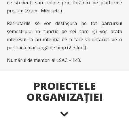
de studenți sau online prin întâlniri pe platforme
precum (Zoom, Meet etc.).
Recrutările se vor desfășura pe tot parcursul
semestrului în funcție de cei care își vor arăta
interesul că au intenția de a face voluntariat pe o
perioadă mai lungă de timp (2-3 luni)
Numărul de membri al LSAC – 140.
PROIECTELE
ORGANIZAȚIEI