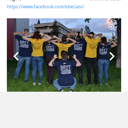
https://www.facebook.com/ebeciasi/
BEST Training Weekend
BEST Training Weekend este un eveniment