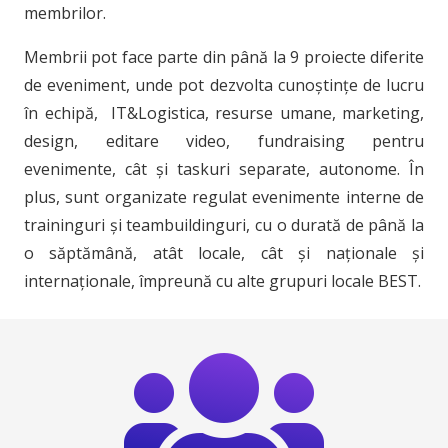
membrilor.
Membrii pot face parte din până la 9 proiecte diferite
de eveniment, unde pot dezvolta cunoștințe de lucru
în echipă, IT&Logistica, resurse umane, marketing,
design, editare video, fundraising pentru
evenimente, cât și taskuri separate, autonome. În
plus, sunt organizate regulat evenimente interne de
traininguri și teambuildinguri, cu o durată de până la
o săptămână, atât locale, cât și naționale și
internaționale, împreună cu alte grupuri locale BEST.