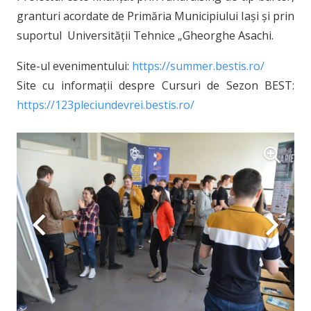
granturi acordate de Primăria Municipiului Iași și prin
suportul Universității Tehnice „Gheorghe Asachi.
Site-ul evenimentului:
https://summer.bestis.ro/
Site cu informații despre Cursuri de Sezon BEST:
https://123pleciundevrei.bestis.ro/