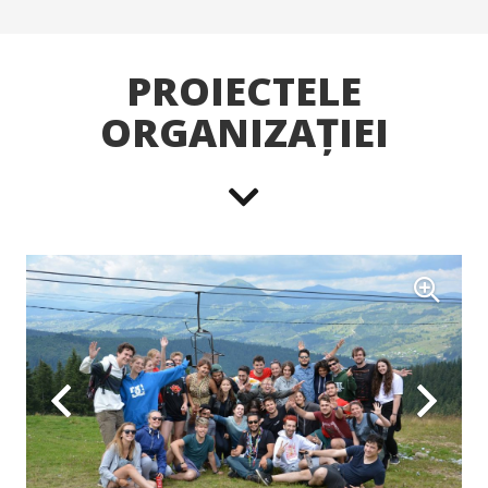
PROIECTELE
ORGANIZAȚIEI