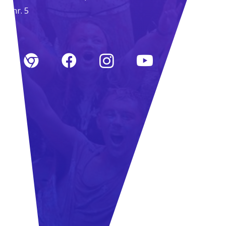
nr. 5