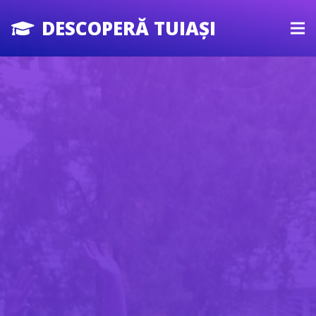
DESCOPERĂ TUIAȘI