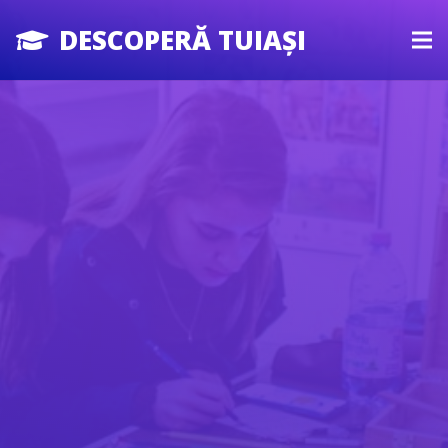
DESCOPERĂ TUIAȘI