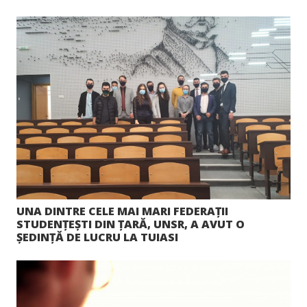
UNA DINTRE CELE MAI MARI FEDERAȚII
STUDENȚEȘTI DIN ȚARĂ, UNSR, A AVUT O
ȘEDINȚĂ DE LUCRU LA TUIASI