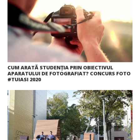
CUM ARATĂ STUDENȚIA PRIN OBIECTIVUL
APARATULUI DE FOTOGRAFIAT? CONCURS FOTO
#TUIASI 2020